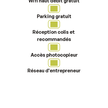
Wifi haut débit gratuit
Parking gratuit
Réception colis et 
recommandés
Accès photocopieur
Réseau d'entrepreneur