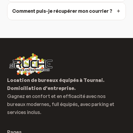
Comment puis-je récupérer mon courrier ?
Location de bureaux équipés à Tournai.
Domiciliation d'entreprise.
Gagnez en confort et en efficacité avec nos 
bureaux modernes, full équipés, avec parking et 
services inclus.
Pages