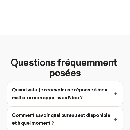
Questions fréquemment 
posées
Quand vais-je recevoir une réponse à mon 
mail ou à mon appel avec Nico ?
Comment savoir quel bureau est disponible 
et à quel moment ?