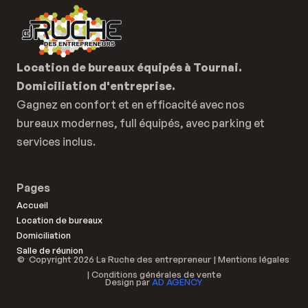
Location de bureaux équipés à Tournai.
Domiciliation d'entreprise.
Gagnez en confort et en efficacité avec nos 
bureaux modernes, full équipés, avec parking et 
services inclus.
Pages
Accueil
Location de bureaux
Domiciliation
Salle de réunion
©  Copyright 2026 La Ruche des entrepreneur | 
Mentions légales 
| 
Conditions générales de vente
Design par 
AD AGENCY