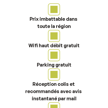
Prix imbattable dans 
toute la région
Wifi haut débit gratuit
Parking gratuit
Réception colis et 
recommandés avec avis 
instantané par mail