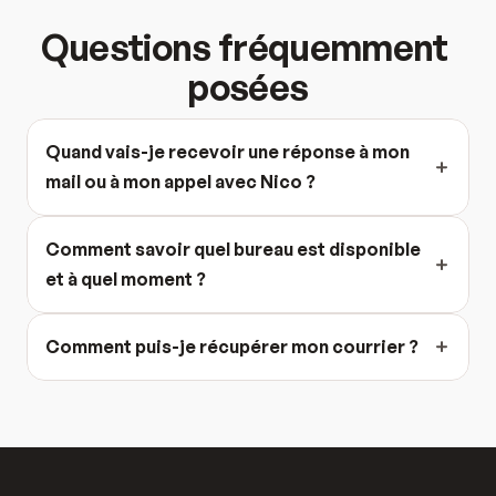
Questions fréquemment 
posées
Quand vais-je recevoir une réponse à mon 
mail ou à mon appel avec Nico ?
Comment savoir quel bureau est disponible 
et à quel moment ?
Comment puis-je récupérer mon courrier ?