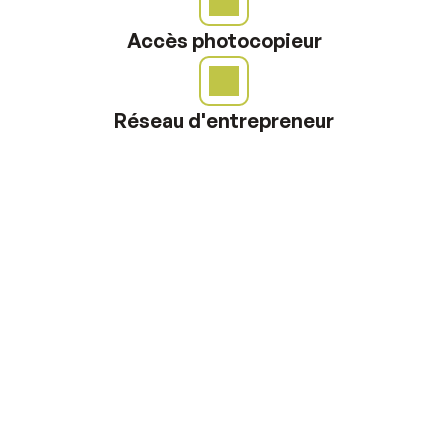
Accès photocopieur
Réseau d'entrepreneur
NOS PARTENAIRES